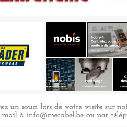
ez un souci lors de votre visite sur not
 mail à info@mecabel.be ou par télé