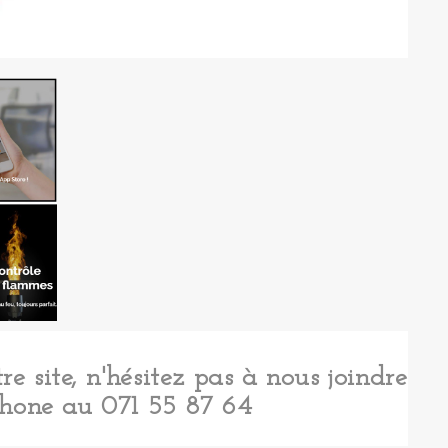
re site, n'hésitez pas à nous joindre
phone au 071 55 87 64