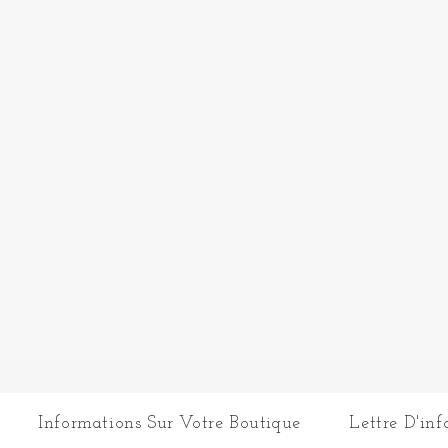
Informations Sur Votre Boutique
Lettre D'in