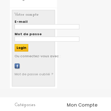
Votre compte
E-mail
Mot de passe
Ou connectez-vous avec :
Mot de passe oublié ?
Mon Compte
Catégories