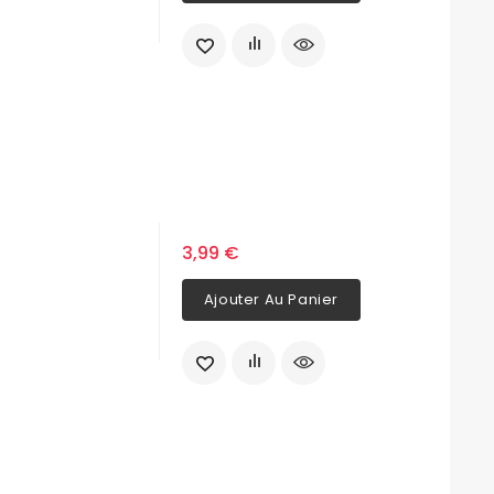
3,99 €
Ajouter Au Panier