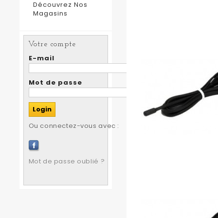
Découvrez Nos
Magasins
Votre compte
E-mail
Mot de passe
Ou connectez-vous avec :
Mot de passe oublié ?