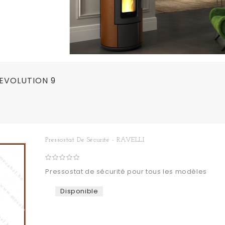
 EVOLUTION 9
Pressostat De Sécurité - RAVELLI
Pressostat de sécurité pour tous les modèles
Disponible