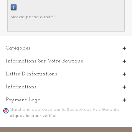
Mot de passe oublié ?
Catégories
Informations Sur Votre Boutique
Lettre D'informations
Informations
Payment Logo
Marchand approuvé par la Société des Avis Garantis,
cliquez ici pour vérifier
.