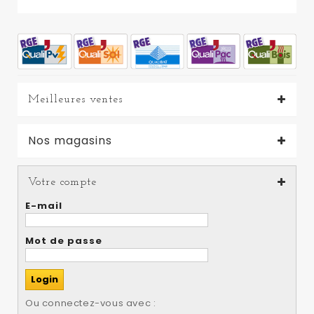
Meilleures ventes
Nos magasins
Votre compte
E-mail
Mot de passe
Ou connectez-vous avec :