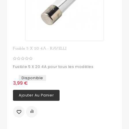
Fusible 5 X 20 4A - RAVELLI
Fusible 5 X 20 4A pour tous les modèles
Disponible
3,99 €
Ajouter Au Panier