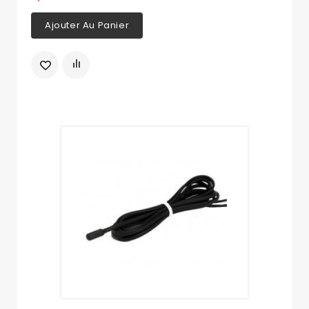
Ajouter Au Panier