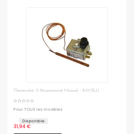
Thermostat A Réarmement Manuel - RAVELLI
Pour TOUS les modèles
Disponible
31,94 €