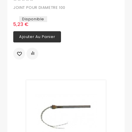
JOINT POUR DIAMETRE 100
Disponible
5,23 €
Ajouter Au Panier