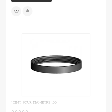
JOINT POUR DIAMETRE 100