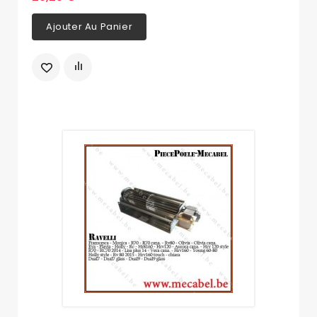
Ajouter Au Panier