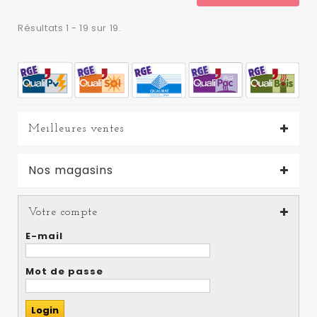
Résultats 1 - 19 sur 19.
Meilleures ventes
Nos magasins
Votre compte
E-mail
Mot de passe