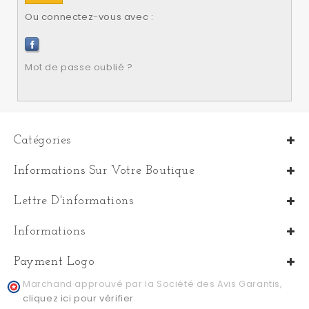
Ou connectez-vous avec :
Mot de passe oublié ?
Catégories
Informations Sur Votre Boutique
Lettre D'informations
Informations
Payment Logo
Marchand approuvé par la Société des Avis Garantis,
cliquez ici pour vérifier
.