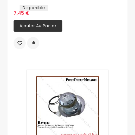
Disponible
7,45 €
Ajouter Au Panier