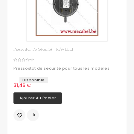
Pressostat De Sécurité - RAVELLI
Pressostat de sécurité pour tous les modèles
Disponible
31,46 €
Ajouter Au Panier