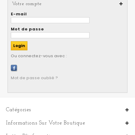
Votre compte
E-mail
Mot de passe
Ou connectez-vous avec :
Mot de passe oublié ?
Catégories
Informations Sur Votre Boutique