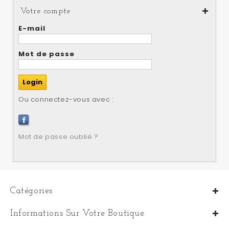
Votre compte
E-mail
Mot de passe
Ou connectez-vous avec :
Mot de passe oublié ?
Catégories
Informations Sur Votre Boutique