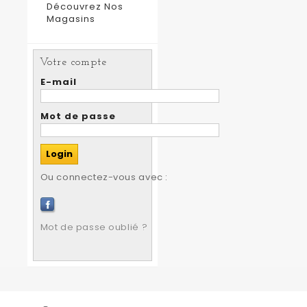
Découvrez Nos
Magasins
Votre compte
E-mail
Mot de passe
Ou connectez-vous avec :
Mot de passe oublié ?