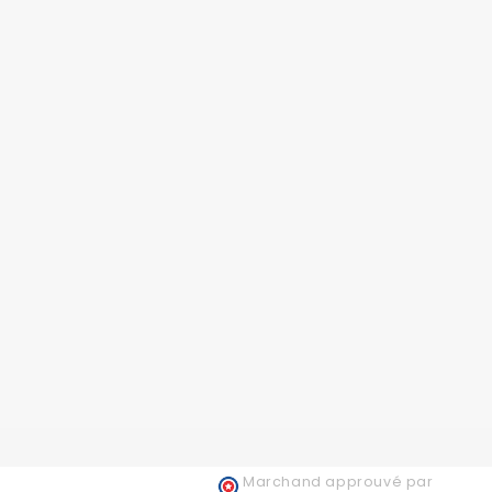
Marchand approuvé par