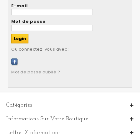
E-mail
Mot de passe
Ou connectez-vous avec :
Mot de passe oublié ?
Catégories
Informations Sur Votre Boutique
Lettre D'informations