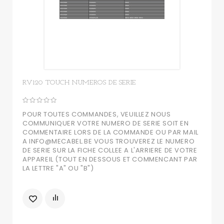
RV120 TOUCH NUMEROS DE SERIE
POUR TOUTES COMMANDES, VEUILLEZ NOUS
COMMUNIQUER VOTRE NUMERO DE SERIE SOIT EN
COMMENTAIRE LORS DE LA COMMANDE OU PAR MAIL
A INFO@MECABEL.BE VOUS TROUVEREZ LE NUMERO
DE SERIE SUR LA FICHE COLLEE A L'ARRIERE DE VOTRE
APPAREIL (TOUT EN DESSOUS ET COMMENCANT PAR
LA LETTRE "A" OU "B")