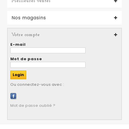
Meilleures ventes
Nos magasins
Votre compte
E-mail
Mot de passe
Ou connectez-vous avec :
Mot de passe oublié ?