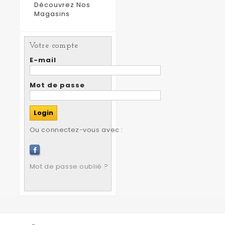
Découvrez Nos
Magasins
Votre compte
E-mail
Mot de passe
Ou connectez-vous avec :
Mot de passe oublié ?