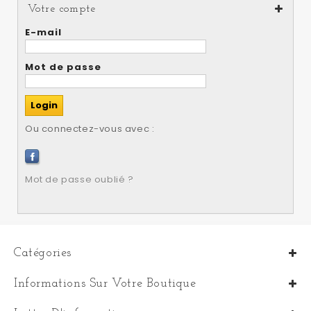
Votre compte
E-mail
Mot de passe
Ou connectez-vous avec :
Mot de passe oublié ?
Catégories
Informations Sur Votre Boutique