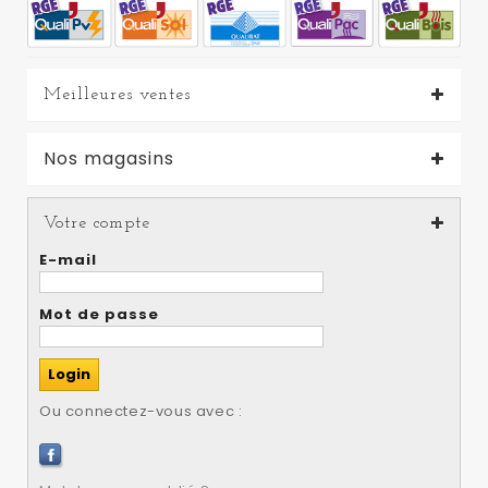
Meilleures ventes
Nos magasins
Votre compte
E-mail
Mot de passe
Ou connectez-vous avec :