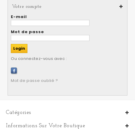
Votre compte
E-mail
Mot de passe
Ou connectez-vous avec :
Mot de passe oublié ?
Catégories
Informations Sur Votre Boutique