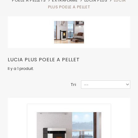
POELE A PELLETS
EXTRAFLAME
LUCIA PLUS
LUCIA
PLUS POELE A PELLET
LUCIA PLUS POELE A PELLET
Il y a 1 produit.
Tri