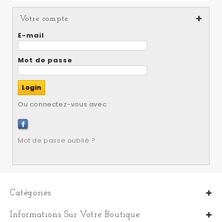
Votre compte
E-mail
Mot de passe
Ou connectez-vous avec :
Mot de passe oublié ?
Catégories
Informations Sur Votre Boutique