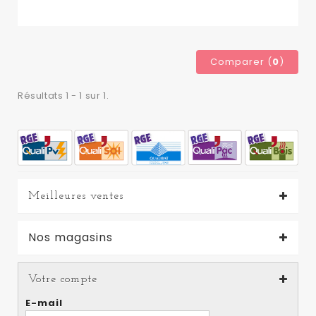
Comparer (
0
)
Résultats 1 - 1 sur 1.
Meilleures ventes
Nos magasins
Votre compte
E-mail