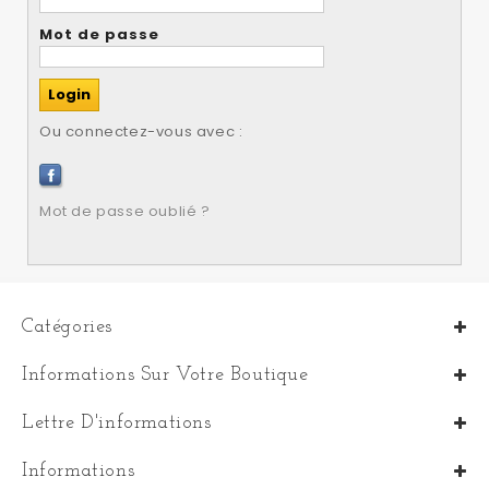
Mot de passe
Ou connectez-vous avec :
Mot de passe oublié ?
Catégories
Informations Sur Votre Boutique
Lettre D'informations
Informations