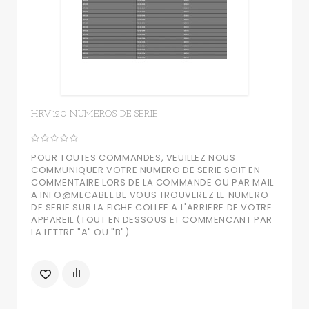
HRV120 NUMEROS DE SERIE
POUR TOUTES COMMANDES, VEUILLEZ NOUS
COMMUNIQUER VOTRE NUMERO DE SERIE SOIT EN
COMMENTAIRE LORS DE LA COMMANDE OU PAR MAIL
A INFO@MECABEL.BE VOUS TROUVEREZ LE NUMERO
DE SERIE SUR LA FICHE COLLEE A L'ARRIERE DE VOTRE
APPAREIL (TOUT EN DESSOUS ET COMMENCANT PAR
LA LETTRE "A" OU "B")