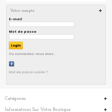
Votre compte
E-mail
Mot de passe
Ou connectez-vous avec :
Mot de passe oublié ?
Catégories
Informations Sur Votre Boutique