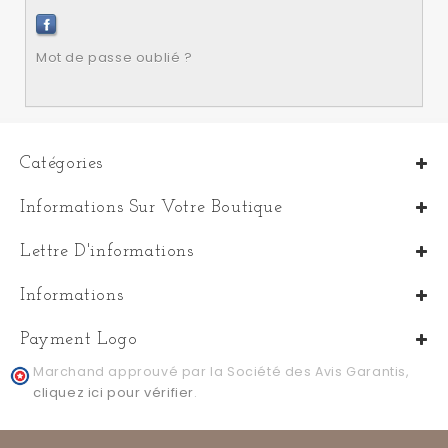
Mot de passe oublié ?
Catégories
Informations Sur Votre Boutique
Lettre D'informations
Informations
Payment Logo
Marchand approuvé par la Société des Avis Garantis,
cliquez ici pour vérifier
.