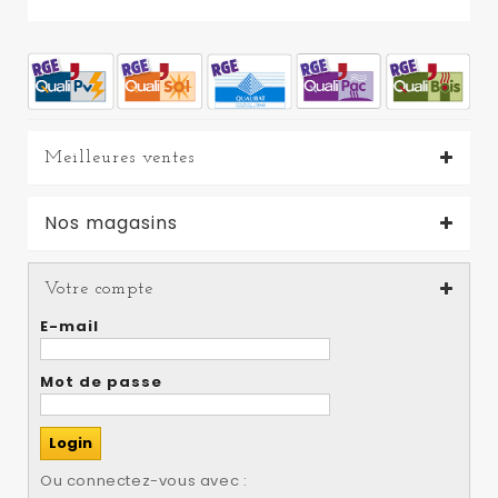
Meilleures ventes
Nos magasins
Votre compte
E-mail
Mot de passe
Ou connectez-vous avec :