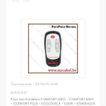
Télécommande - EXTRAFLAME
Pour les modèles:COMFORT IDRO - COMFORT MAXI
- COMFORT PLUS - ECOLOGICA - ELISIR - ESMERALDA