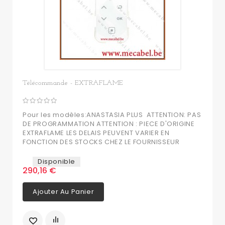
Télécommande - EXTRAFLAME
Pour les modèles:ANASTASIA PLUS ATTENTION: PAS
DE PROGRAMMATION ATTENTION : PIECE D'ORIGINE
EXTRAFLAME LES DELAIS PEUVENT VARIER EN
FONCTION DES STOCKS CHEZ LE FOURNISSEUR
Disponible
290,16 €
Ajouter Au Panier