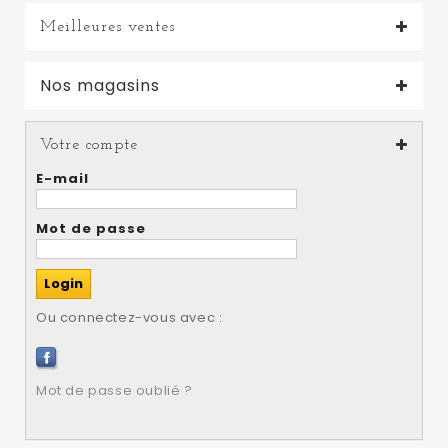
Meilleures ventes
Nos magasins
Votre compte
E-mail
Mot de passe
Ou connectez-vous avec :
Mot de passe oublié ?