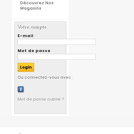
Découvrez Nos
Magasins
Votre compte
E-mail
Mot de passe
Ou connectez-vous avec :
Mot de passe oublié ?