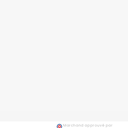
Marchand approuvé par