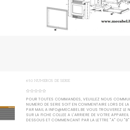
650 NUMEROS DE SERIE
POUR TOUTES COMMANDES, VEUILLEZ NOUS COMMU
NUMERO DE SERIE SOIT EN COMMENTAIRE LORS DE 
PAR MAIL A INFO@MECABEL.BE VOUS TROUVEREZ LE 
SUR LA FICHE COLLEE A L'ARRIERE DE VOTRE APPAREIL
DESSOUS ET COMMENCANT PAR LA LETTRE "A" OU "B"