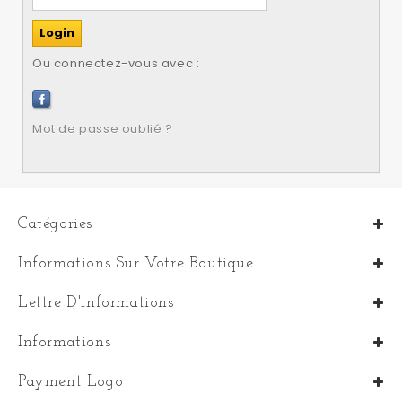
Ou connectez-vous avec :
Mot de passe oublié ?
Catégories
Informations Sur Votre Boutique
Lettre D'informations
Informations
Payment Logo