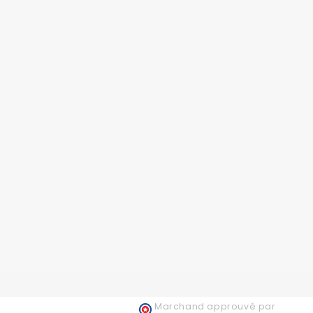
Marchand approuvé par