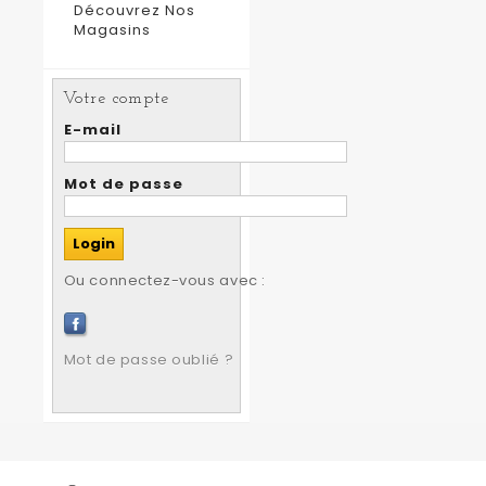
Découvrez Nos
Magasins
Votre compte
E-mail
Mot de passe
Ou connectez-vous avec :
Mot de passe oublié ?