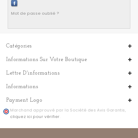
Mot de passe oublié ?
Catégories
Informations Sur Votre Boutique
Lettre D'informations
Informations
Payment Logo
Marchand approuvé par la Société des Avis Garantis,
cliquez ici pour vérifier
.