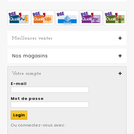
Meilleures ventes
Nos magasins
Votre compte
E-mail
Mot de passe
Ou connectez-vous avec :