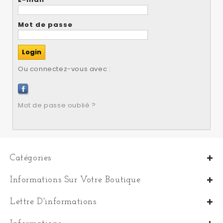
Mot de passe
Ou connectez-vous avec :
Mot de passe oublié ?
Catégories
Informations Sur Votre Boutique
Lettre D'informations