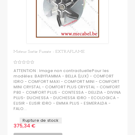
Moteur Sortie Fumée - EXTRAFLAME
ATTENTION : Image non contractuellePour les
modèles: BABYFIAMMA - BELLA (LUX) - COMFORT
IDRO - COMFORT MAXI - COMFORT MINI - COMFORT
MINI CRYSTAL - COMFORT PLUS CRYSTAL - COMFORT
P80 - COMFORT PLUS - CONTESSA - DELIZIA - DIVINA
PLUS- DUCHESSA - DUCHESSA IDRO - ECOLOGICA -
ELISIR - ELISIR IDRO - EMMA PLUS - ESMERALDA -
FALO...
Rupture de stock
375,34 €