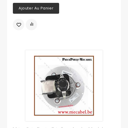
Ajouter Au Panier