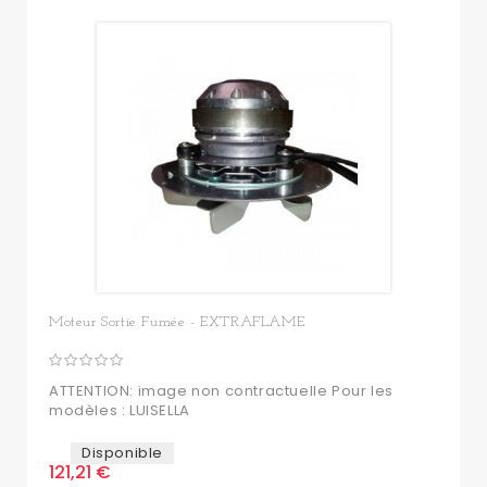
Moteur Sortie Fumée - EXTRAFLAME
ATTENTION: image non contractuelle Pour les
modèles : LUISELLA
Disponible
121,21 €