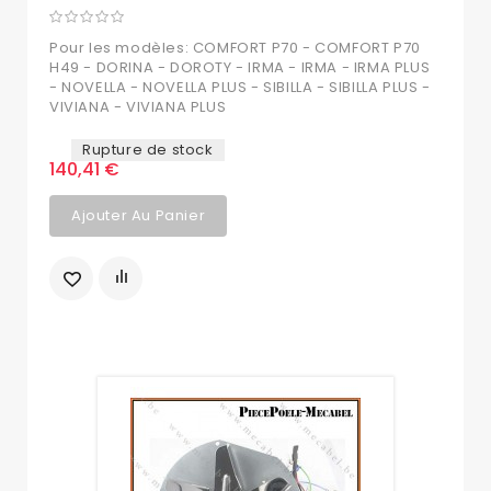
Pour les modèles: COMFORT P70 - COMFORT P70
H49 - DORINA - DOROTY - IRMA - IRMA - IRMA PLUS
- NOVELLA - NOVELLA PLUS - SIBILLA - SIBILLA PLUS -
VIVIANA - VIVIANA PLUS
Rupture de stock
140,41 €
Ajouter Au Panier