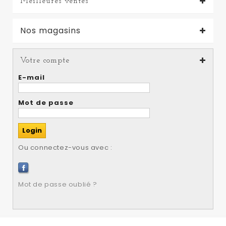
Meilleures ventes
Nos magasins
Votre compte
E-mail
Mot de passe
Ou connectez-vous avec :
Mot de passe oublié ?