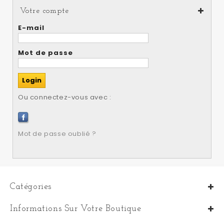
Votre compte
E-mail
Mot de passe
Ou connectez-vous avec :
Mot de passe oublié ?
Catégories
Informations Sur Votre Boutique