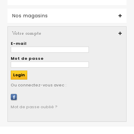
Nos magasins
Votre compte
E-mail
Mot de passe
Ou connectez-vous avec :
Mot de passe oublié ?