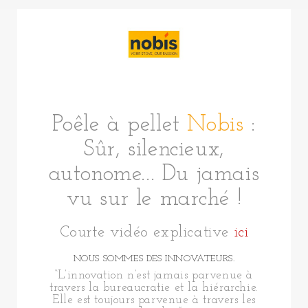
NOBIS
Poêle à pellet
Nobis
:
Sûr, silencieux,
autonome... Du jamais
vu sur le marché !
Courte vidéo explicative
ici
NOUS SOMMES DES INNOVATEURS.
“L’innovation n’est jamais parvenue à
travers la bureaucratie et la hiérarchie.
Elle est toujours parvenue à travers les