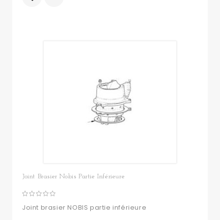
Joint Brasier Nobis Partie Inférieure
Joint brasier NOBIS partie inférieure