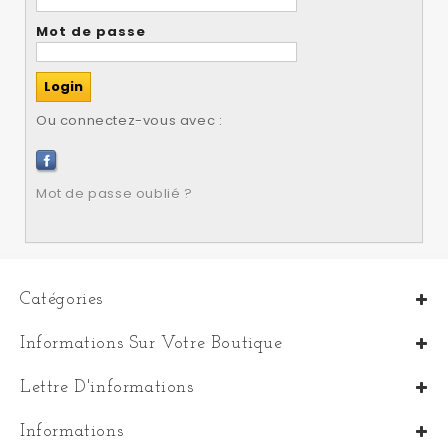
Mot de passe
Ou connectez-vous avec :
Mot de passe oublié ?
Catégories
Informations Sur Votre Boutique
Lettre D'informations
Informations