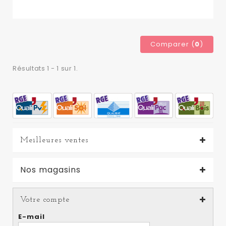
Comparer (
0
)
Résultats 1 - 1 sur 1.
Meilleures ventes
Nos magasins
Votre compte
E-mail