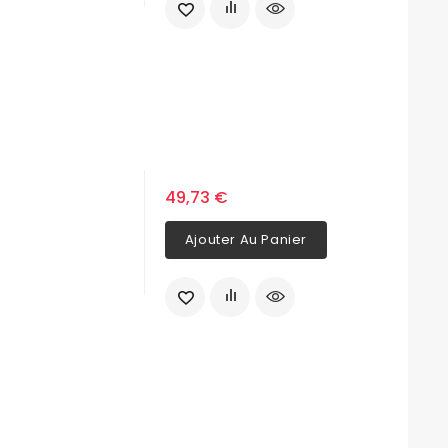
49,73 €
Ajouter Au Panier