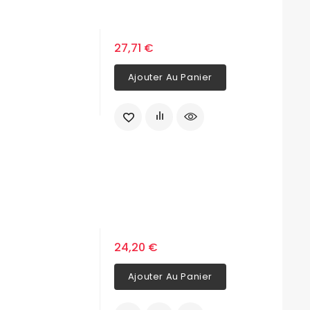
27,71 €
Ajouter Au Panier
24,20 €
Ajouter Au Panier