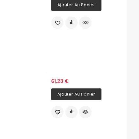
Ajouter Au Panier
61,23 €
Ajouter Au Panier