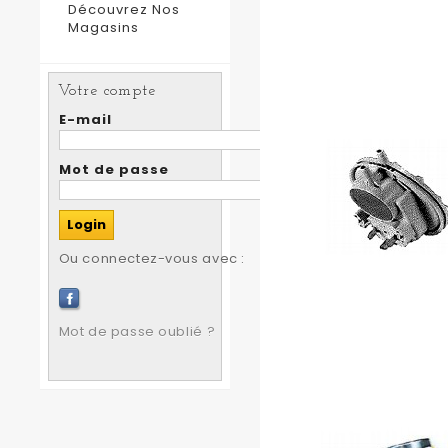
Découvrez Nos
Magasins
Votre compte
E-mail
Mot de passe
Ou connectez-vous avec :
Mot de passe oublié ?