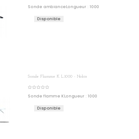
Sonde ambianceLongueur : 1000
Disponible
Sonde Flamme K L.1000 - Nobis
Sonde flamme KLongueur : 1000
Disponible