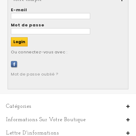
E-mail
Mot de passe
Ou connectez-vous avec :
Mot de passe oublié ?
Catégories
Informations Sur Votre Boutique
Lettre D'informations