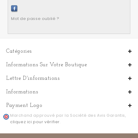
Mot de passe oublié ?
Catégories
Informations Sur Votre Boutique
Lettre D'informations
Informations
Payment Logo
Marchand approuvé par la Société des Avis Garantis,
cliquez ici pour vérifier
.