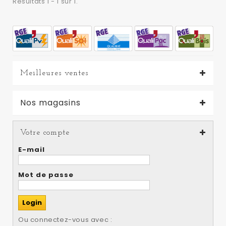
Résultats 1 - 1 sur 1.
Meilleures ventes
Nos magasins
Votre compte
E-mail
Mot de passe
Ou connectez-vous avec :