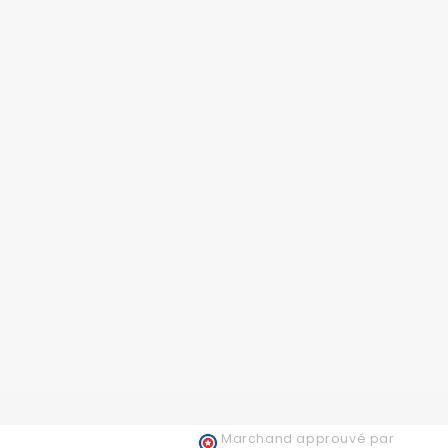
Marchand approuvé par