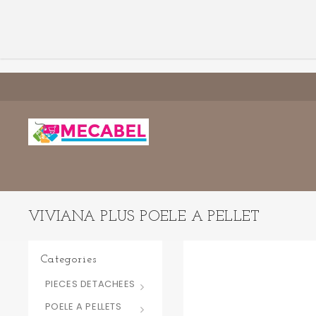
VIVIANA PLUS POELE A PELLET
Categories
PIECES DETACHEES
POELE A PELLETS