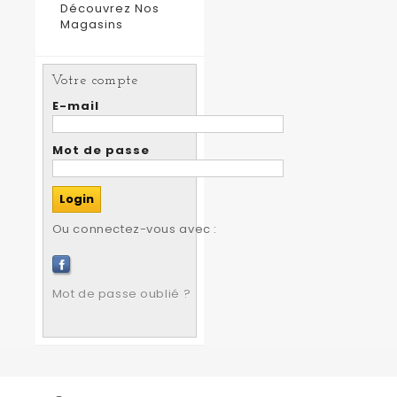
Découvrez Nos
Magasins
Votre compte
E-mail
Mot de passe
Ou connectez-vous avec :
Mot de passe oublié ?