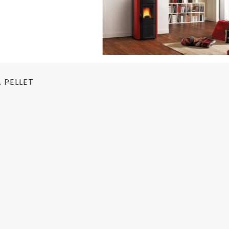
A PELLET