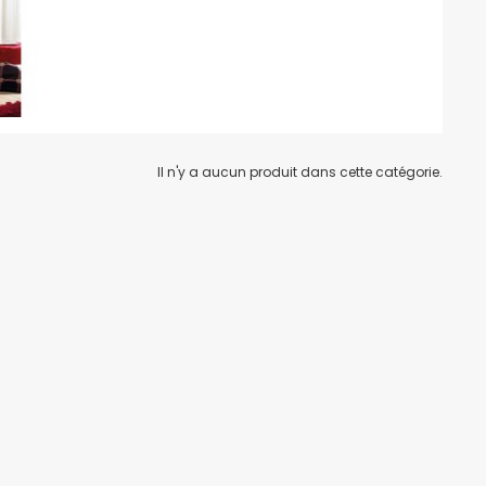
Il n'y a aucun produit dans cette catégorie.