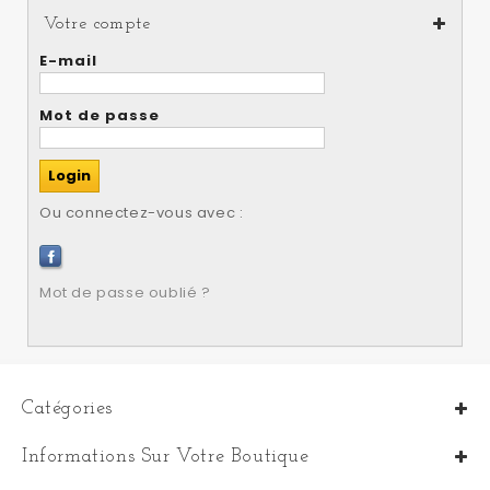
Votre compte
E-mail
Mot de passe
Ou connectez-vous avec :
Mot de passe oublié ?
Catégories
Informations Sur Votre Boutique