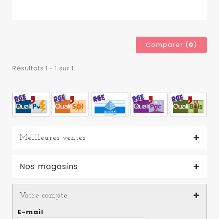
Comparer (
0
)
Résultats 1 - 1 sur 1.
Meilleures ventes
Nos magasins
Votre compte
E-mail