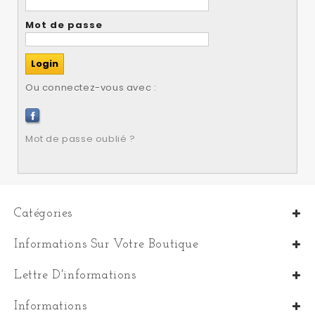
Mot de passe
Ou connectez-vous avec :
Mot de passe oublié ?
Catégories
Informations Sur Votre Boutique
Lettre D'informations
Informations