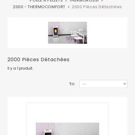
POELE A PELLETS
THERMOROSSI
2000 - THERMOCOMFORT
2000 Pièces Détachées
2000 Pièces Détachées
Il y a 1 produit.
Tri