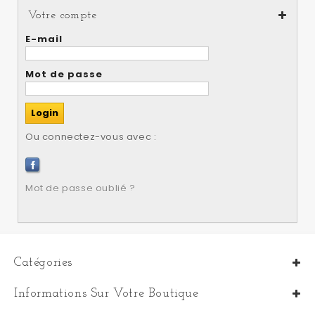
Votre compte
E-mail
Mot de passe
Ou connectez-vous avec :
Mot de passe oublié ?
Catégories
Informations Sur Votre Boutique