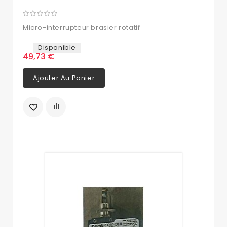
Micro-interrupteur brasier rotatif
Disponible
49,73 €
Ajouter Au Panier