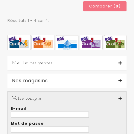
Comparer (
0
)
Résultats 1 - 4 sur 4.
Meilleures ventes
Nos magasins
Votre compte
E-mail
Mot de passe