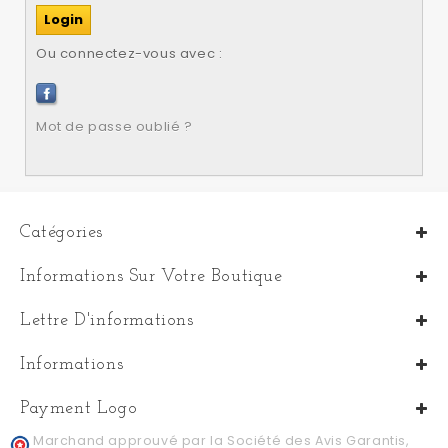
Ou connectez-vous avec :
Mot de passe oublié ?
Catégories
Informations Sur Votre Boutique
Lettre D'informations
Informations
Payment Logo
Marchand approuvé par la Société des Avis Garantis,