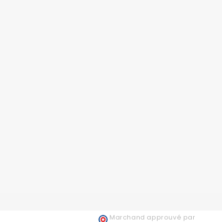
Marchand approuvé par