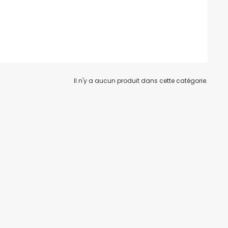
Il n'y a aucun produit dans cette catégorie.