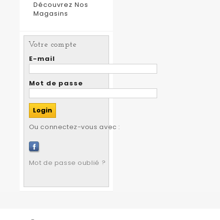
Découvrez Nos
Magasins
Votre compte
E-mail
Mot de passe
Ou connectez-vous avec :
Mot de passe oublié ?