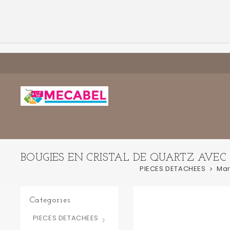
BOUGIES EN CRISTAL DE QUARTZ AVEC 
PIECES DETACHEES
Ma
Categories
PIECES DETACHEES