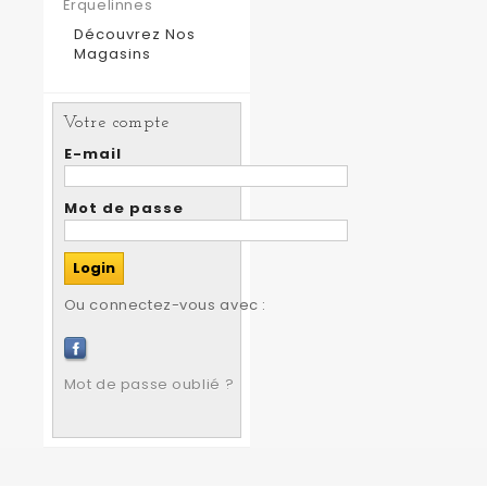
Erquelinnes
Découvrez Nos
Magasins
Votre compte
E-mail
Mot de passe
Ou connectez-vous avec :
Mot de passe oublié ?