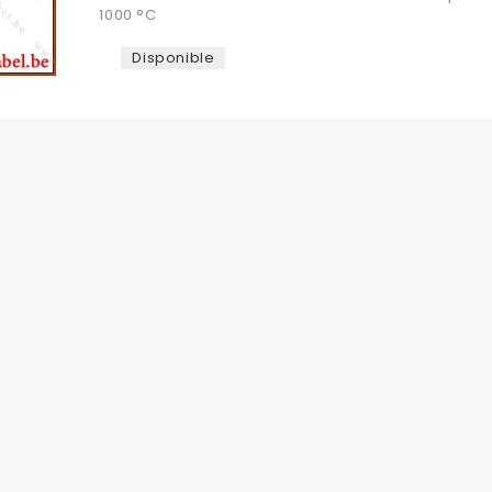
1000 °C
Disponible