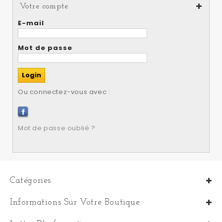
Votre compte
E-mail
Mot de passe
Ou connectez-vous avec :
Mot de passe oublié ?
Catégories
Informations Sur Votre Boutique