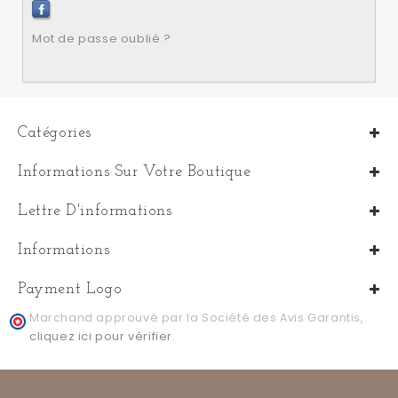
Mot de passe oublié ?
Catégories
Informations Sur Votre Boutique
Lettre D'informations
Informations
Payment Logo
Marchand approuvé par la Société des Avis Garantis,
cliquez ici pour vérifier
.