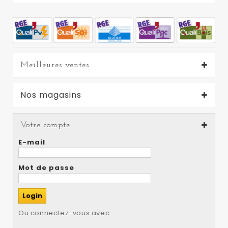
Meilleures ventes
Nos magasins
Votre compte
E-mail
Mot de passe
Ou connectez-vous avec :