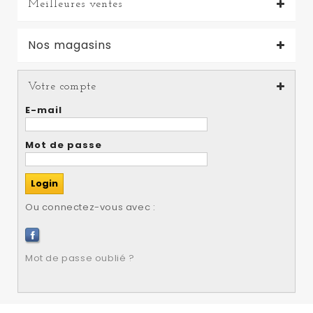
Meilleures ventes
Nos magasins
Votre compte
E-mail
Mot de passe
Ou connectez-vous avec :
Mot de passe oublié ?