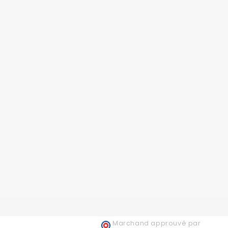
Marchand approuvé par