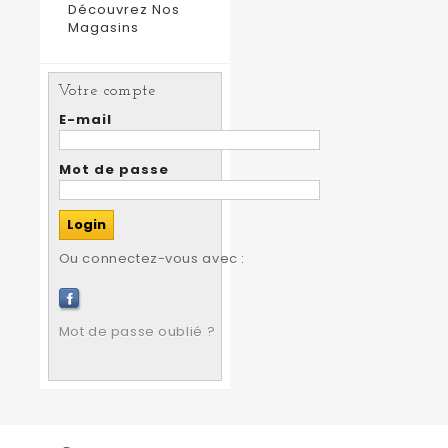
Découvrez Nos
Magasins
Votre compte
E-mail
Mot de passe
Ou connectez-vous avec :
Mot de passe oublié ?