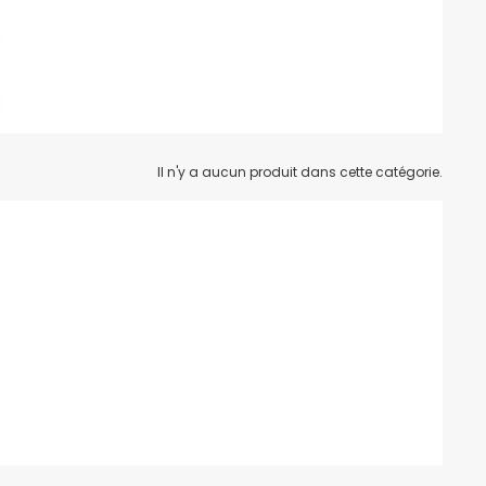
Il n'y a aucun produit dans cette catégorie.