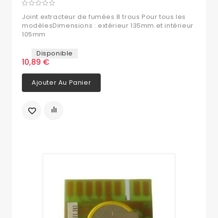
Joint extracteur de fumées 8 trous Pour tous les
modèlesDimensions : extérieur 135mm et intérieur
105mm
Disponible
10,89 €
Ajouter Au Panier