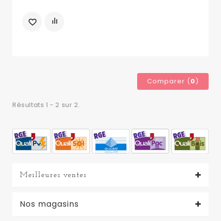
Comparer (
0
)
Résultats 1 - 2 sur 2.
Meilleures ventes
Nos magasins