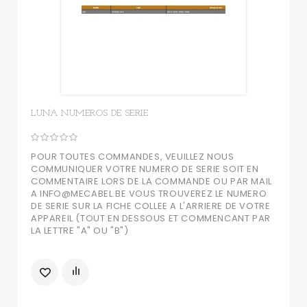
LUNA NUMEROS DE SERIE
POUR TOUTES COMMANDES, VEUILLEZ NOUS
COMMUNIQUER VOTRE NUMERO DE SERIE SOIT EN
COMMENTAIRE LORS DE LA COMMANDE OU PAR MAIL
A INFO@MECABEL.BE VOUS TROUVEREZ LE NUMERO
DE SERIE SUR LA FICHE COLLEE A L'ARRIERE DE VOTRE
APPAREIL (TOUT EN DESSOUS ET COMMENCANT PAR
LA LETTRE "A" OU "B")