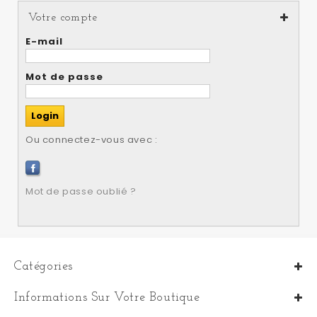
Votre compte
E-mail
Mot de passe
Ou connectez-vous avec :
Mot de passe oublié ?
Catégories
Informations Sur Votre Boutique