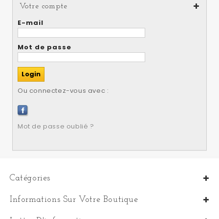
Votre compte
E-mail
Mot de passe
Ou connectez-vous avec :
Mot de passe oublié ?
Catégories
Informations Sur Votre Boutique