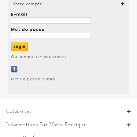
Votre compte
E-mail
Mot de passe
Ou connectez-vous avec :
Mot de passe oublié ?
Catégories
Informations Sur Votre Boutique