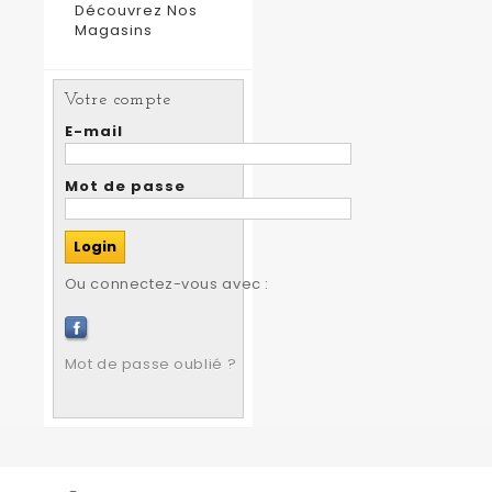
Découvrez Nos
Magasins
Votre compte
E-mail
Mot de passe
Ou connectez-vous avec :
Mot de passe oublié ?