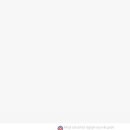
Marchand approuvé par