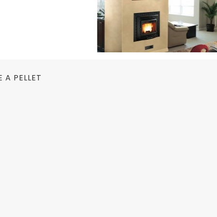
 A PELLET