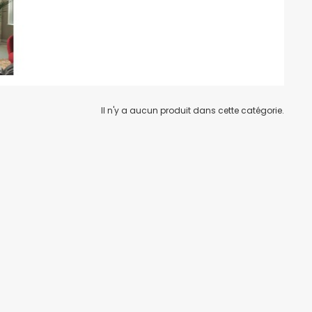
Il n'y a aucun produit dans cette catégorie.