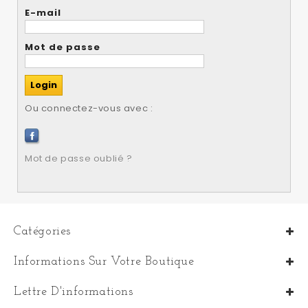
E-mail
Mot de passe
Ou connectez-vous avec :
Mot de passe oublié ?
Catégories
Informations Sur Votre Boutique
Lettre D'informations