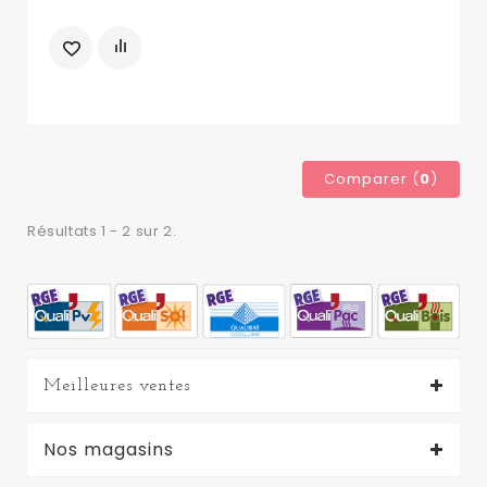
Comparer (
0
)
Résultats 1 - 2 sur 2.
Meilleures ventes
Nos magasins