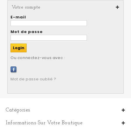
Votre compte
E-mail
Mot de passe
Ou connectez-vous avec :
Mot de passe oublié ?
Catégories
Informations Sur Votre Boutique