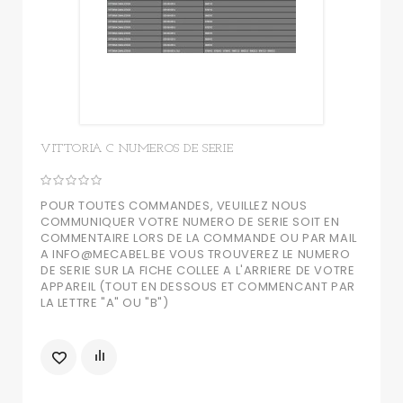
VITTORIA C NUMEROS DE SERIE
POUR TOUTES COMMANDES, VEUILLEZ NOUS
COMMUNIQUER VOTRE NUMERO DE SERIE SOIT EN
COMMENTAIRE LORS DE LA COMMANDE OU PAR MAIL
A INFO@MECABEL.BE VOUS TROUVEREZ LE NUMERO
DE SERIE SUR LA FICHE COLLEE A L'ARRIERE DE VOTRE
APPAREIL (TOUT EN DESSOUS ET COMMENCANT PAR
LA LETTRE "A" OU "B")