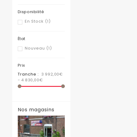
Disponibilité
En Stock
(1)
État
Nouveau
(1)
Prix
Tranche :
3 992,00€
- 4 830,00€
Nos magasins