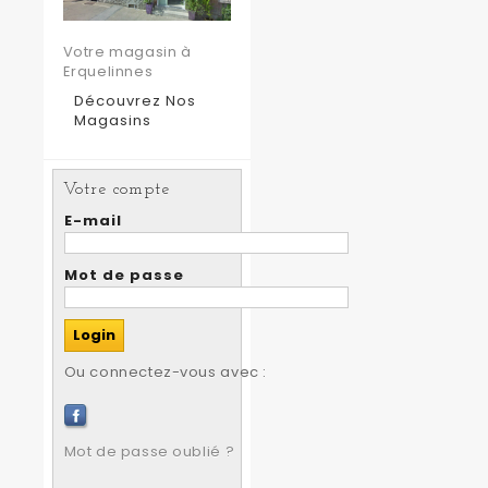
Votre magasin à
Erquelinnes
Découvrez Nos
Magasins
Votre compte
E-mail
Mot de passe
Ou connectez-vous avec :
Mot de passe oublié ?